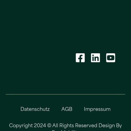
Datenschutz
AGB
Impressum
Copyright 2024 © All Rights Reserved Design By