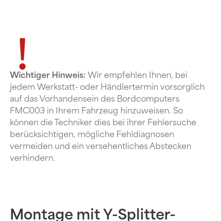
Wichtiger Hinweis:
Wir empfehlen Ihnen, bei
jedem Werkstatt- oder Händlertermin vorsorglich
auf das Vorhandensein des Bordcomputers
FMC003 in Ihrem Fahrzeug hinzuweisen. So
können die Techniker dies bei ihrer Fehlersuche
berücksichtigen, mögliche Fehldiagnosen
vermeiden und ein versehentliches Abstecken
verhindern.
Montage mit Y-Splitter-