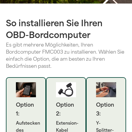
So installieren Sie Ihren
OBD-Bordcomputer
Es gibt mehrere Möglichkeiten, Ihren
Bordcomputer FMC003 zu installieren. Wählen Sie
einfach die Option, die am besten zu Ihren
Bedürfnissen passt.
Option
Option
Option
1:
2:
3:
Aufstecken
Extension-
Y-
des
Kabel
Splitter-