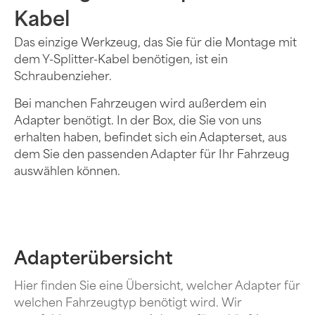
Kabel
Das einzige Werkzeug, das Sie für die Montage mit
dem Y-Splitter-Kabel benötigen, ist ein
Schraubenzieher.
Bei manchen Fahrzeugen wird außerdem ein
Adapter benötigt. In der Box, die Sie von uns
erhalten haben, befindet sich ein Adapterset, aus
dem Sie den passenden Adapter für Ihr Fahrzeug
auswählen können.
Adapterübersicht
Hier finden Sie eine Übersicht, welcher Adapter für
welchen Fahrzeugtyp benötigt wird. Wir