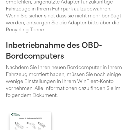
empfehlen, ungenutzte Adapter für zukünftige
Fahrzeuge in Ihrem Fuhrpark aufzubewahren.
Wenn Sie sicher sind, dass sie nicht mehr benötigt
werden, entsorgen Sie die Adapter bitte über die
Recycling-Tonne.
Inbetriebnahme des OBD-
Bordcomputers
Nachdem Sie Ihren neuen Bordcomputer in Ihrem
Fahrzeug montiert haben, müssen Sie noch einige
wenige Einstellungen in Ihrem WinFleet-Konto
vornehmen. Alle Informationen dazu finden Sie im
folgendem Dokument.