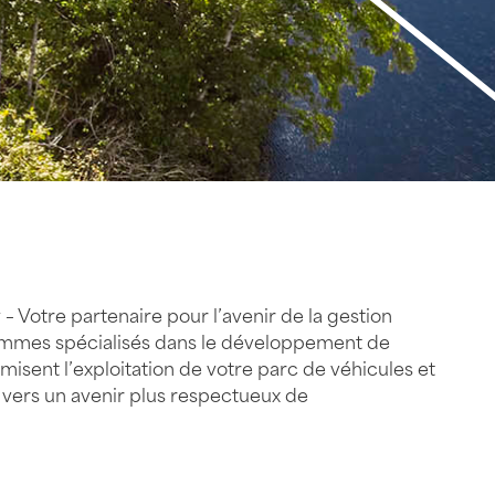
 Votre partenaire pour l’avenir de la gestion
sommes spécialisés dans le développement de
imisent l’exploitation de votre parc de véhicules et
 vers un avenir plus respectueux de