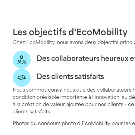
Les objectifs d'EcoMobility
Chez EcoMobility, nous avons deux objectifs princi
Des collaborateurs heureux 
Des clients satisfaits
Nous sommes convaincus que des collaborateurs h
condition préalable importante à l’innovation, au 
à la création de valeur ajoutée pour nos clients – ce
clients satisfaits.
Photos du concours photo d’EcoMobility pour les