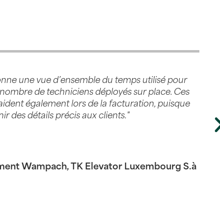
nne une vue d’ensemble du temps utilisé pour
u nombre de techniciens déployés sur place. Ces
ident également lors de la facturation, puisque
r des détails précis aux clients."
ment Wampach, TK Elevator Luxembourg S.à