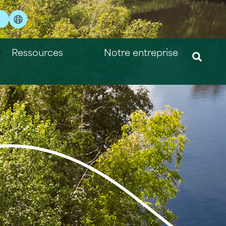
t
Ressources
Notre entreprise