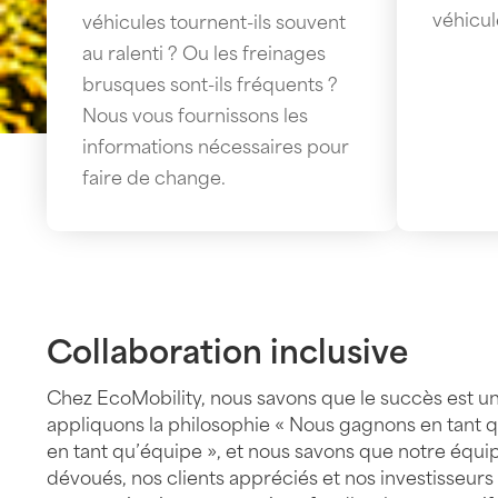
véhicul
véhicules tournent-ils souvent
au ralenti ? Ou les freinages
brusques sont-ils fréquents ?
Nous vous fournissons les
informations nécessaires pour
faire de change.
Collaboration inclusive
Chez EcoMobility, nous savons que le succès est un 
appliquons la philosophie « Nous gagnons en tant 
en tant qu’équipe », et nous savons que notre éq
dévoués, nos clients appréciés et nos investisseur