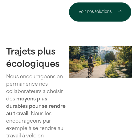
Voir nos solutions
Trajets plus
écologiques
Nous encourageons en
permanence nos
collaborateurs à choisir
des
moyens plus
durables pour se rendre
au travail
. Nous les
encourageons par
exemple à se rendre au
travail à vélo en