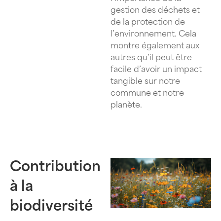
gestion des déchets et
de la protection de
l’environnement. Cela
montre également aux
autres qu’il peut être
facile d’avoir un impact
tangible sur notre
commune et notre
planète.
Contribution
à la
biodiversité