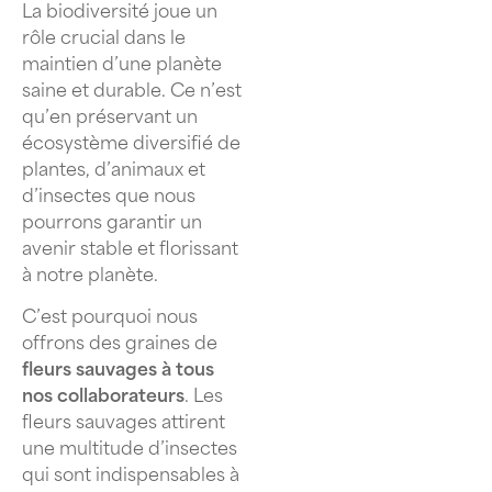
La biodiversité joue un
rôle crucial dans le
maintien d’une planète
saine et durable. Ce n’est
qu’en préservant un
écosystème diversifié de
plantes, d’animaux et
d’insectes que nous
pourrons garantir un
avenir stable et florissant
à notre planète.
C’est pourquoi nous
offrons des graines de
fleurs sauvages à tous
nos collaborateurs
. Les
fleurs sauvages attirent
une multitude d’insectes
qui sont indispensables à