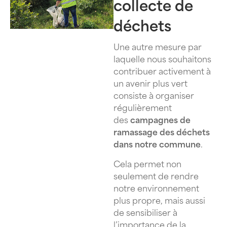
collecte de
déchets
Une autre mesure par
laquelle nous souhaitons
contribuer activement à
un avenir plus vert
consiste à organiser
régulièrement
des
campagnes de
ramassage des déchets
dans notre commune
.
Cela permet non
seulement de rendre
notre environnement
plus propre, mais aussi
de sensibiliser à
l’importance de la