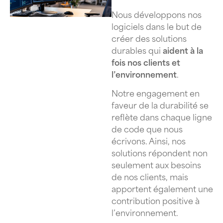
Nous développons nos
logiciels dans le but de
créer des solutions
durables qui
aident à la
fois nos clients et
l’environnement
.
Notre engagement en
faveur de la durabilité se
reflète dans chaque ligne
de code que nous
écrivons. Ainsi, nos
solutions répondent non
seulement aux besoins
de nos clients, mais
apportent également une
contribution positive à
l’environnement.