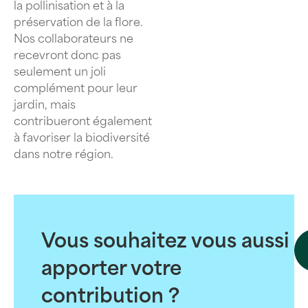
la pollinisation et à la
préservation de la flore.
Nos collaborateurs ne
recevront donc pas
seulement un joli
complément pour leur
jardin, mais
contribueront également
à favoriser la biodiversité
dans notre région.
Vous souhaitez vous aussi
apporter votre
contribution ?