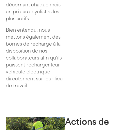
décernant chaque mois
un prix aux cyclistes les
plus actifs.
Bien entendu, nous
mettons également des
bornes de recharge à la
disposition de nos
collaborateurs afin qu’ils
puissent recharger leur
véhicule électrique
directement sur leur lieu
de travail.
Actions de