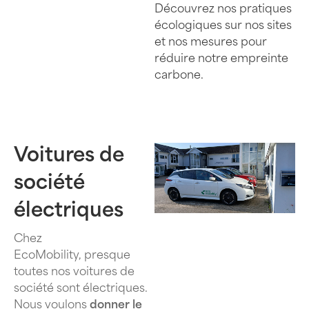
Découvrez nos pratiques
écologiques sur nos sites
et nos mesures pour
réduire notre empreinte
carbone.
Voitures de
société
électriques
Chez
EcoMobility, presque
toutes nos voitures de
société sont électriques.
Nous voulons
donner le