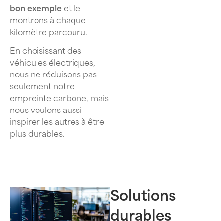
bon exemple
et le
montrons à chaque
kilomètre parcouru.
En choisissant des
véhicules électriques,
nous ne réduisons pas
seulement notre
empreinte carbone, mais
nous voulons aussi
inspirer les autres à être
plus durables.
Solutions
durables