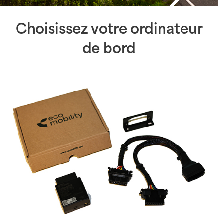
Choisissez votre ordinateur
de bord