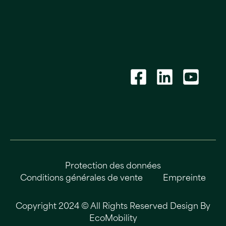
Protection des données
Conditions générales de vente
Empreinte
Copyright 2024 © All Rights Reserved Design By
EcoMobility