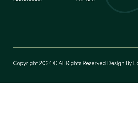
Copyright 2024 © All Rights Reserved Design By E