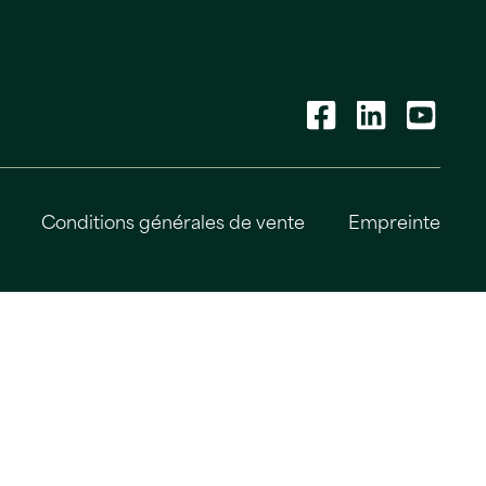
Conditions générales de vente
Empreinte