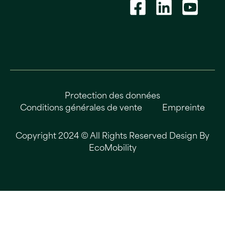
Protection des données
Conditions générales de vente
Empreinte
Copyright 2024 © All Rights Reserved Design By
EcoMobility