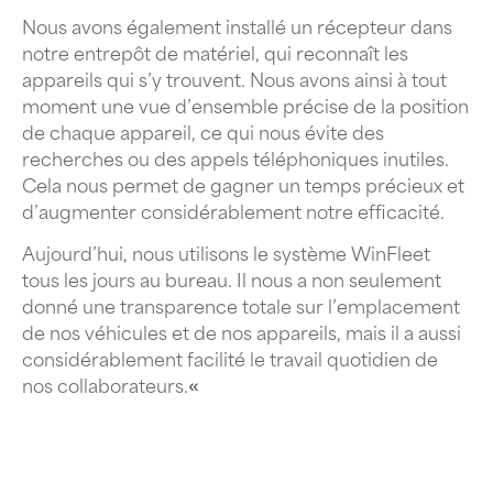
Nous avons également installé un récepteur dans
notre entrepôt de matériel, qui reconnaît les
appareils qui s’y trouvent. Nous avons ainsi à tout
moment une vue d’ensemble précise de la position
de chaque appareil, ce qui nous évite des
recherches ou des appels téléphoniques inutiles.
Cela nous permet de gagner un temps précieux et
d’augmenter considérablement notre efficacité.
Aujourd’hui, nous utilisons le système WinFleet
tous les jours au bureau. Il nous a non seulement
donné une transparence totale sur l’emplacement
de nos véhicules et de nos appareils, mais il a aussi
considérablement facilité le travail quotidien de
nos collaborateurs.
«