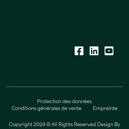
Protection des données
Conditions générales de vente
Empreinte
Copyright 2024 © All Rights Reserved Design By