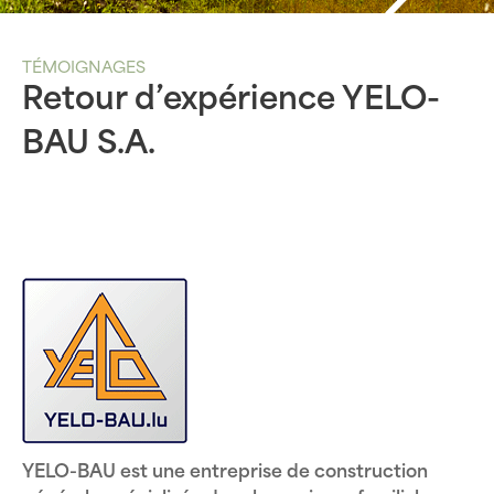
TÉMOIGNAGES
Retour d’expérience YELO-
BAU S.A.
YELO-BAU est une entreprise de construction