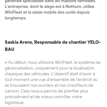
générale spécialisée dans les maisons familiales.
L’entreprise, dont le siège est à Nothum, utilise
WinFleet et la saisie mobile des outils depuis
longtemps.
Saskia Arens, Responsable de chantier YELO-
BAU
«
Au début, nous utilisions WinFleet, le système de
géolocalisation, uniquement pour la localisation
classique des véhicules. L’objectif était d’avoir à
tout moment une vue d’ensemble de l’endroit où
se trouvaient nos ouvriers et nos chauffeurs de
camion. Cela nous a permis de planifier plus
précisément et de mieux contrôler notre
logistique.