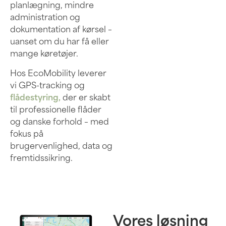
planlægning, mindre
administration og
dokumentation af kørsel –
uanset om du har få eller
mange køretøjer.
Hos EcoMobility leverer
vi GPS-tracking og
flådestyring,
der er skabt
til professionelle flåder
og danske forhold – med
fokus på
brugervenlighed, data og
fremtidssikring.
Vores løsning