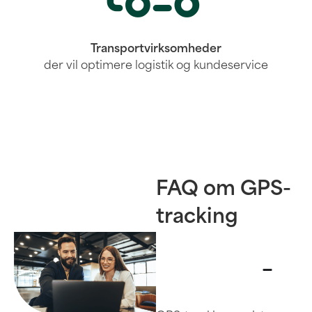
Transportvirksomheder
der vil optimere logistik og kundeservice
FAQ om GPS-
tracking