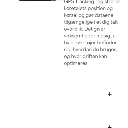
GPS-tracking registrerer
køretøjets position og
kørsel og gør dataene
tilgængelige i et digitalt
overblik. Det giver
virksomheder indsigt i,
hvor køretøjer befinder
sig, hvordan de bruges,
og hvor driften kan
optimeres.