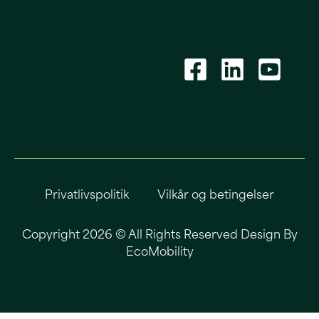
Privatlivspolitik
Vilkår og betingelser
Copyright 2026 © All Rights Reserved Design By
EcoMobility