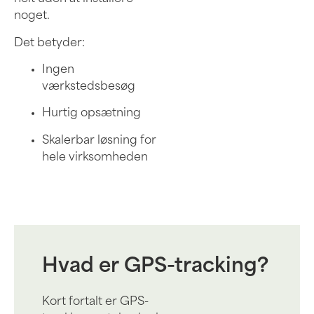
noget.
Det betyder:
Ingen
værkstedsbesøg
Hurtig opsætning
Skalerbar løsning for
hele virksomheden
Hvad er GPS-tracking?
Kort fortalt er GPS-