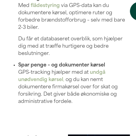
Med
flådestyring
via GPS-data kan du
dokumentere kørsel, optimere ruter og
forbedre brændstofforbrug – selv med bare
2-3 biler.
Du får et databaseret overblik, som hjælper
dig med at træffe hurtigere og bedre
beslutninger.
Spar penge – og dokumenter kørsel
GPS-tracking hjælper med at
undgå
unødvendig kørsel
,
og du kan nemt
dokumentere firmakørsel over for skat og
forsikring. Det giver både økonomiske og
administrative fordele.