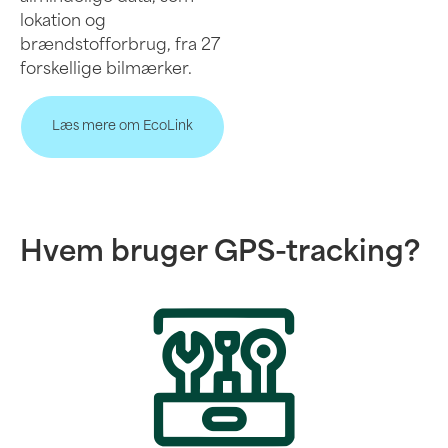
lokation og
brændstofforbrug, fra 27
forskellige bilmærker.
Læs mere om EcoLink
Hvem bruger GPS-tracking?