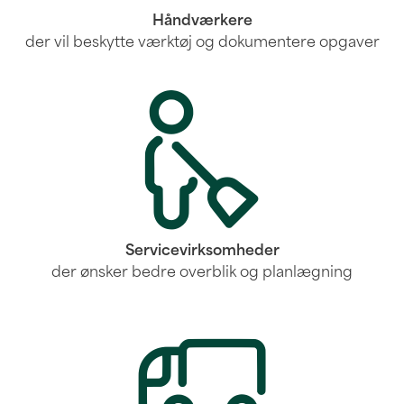
Håndværkere
der vil beskytte værktøj og dokumentere opgaver
Servicevirksomheder
der ønsker bedre overblik og planlægning