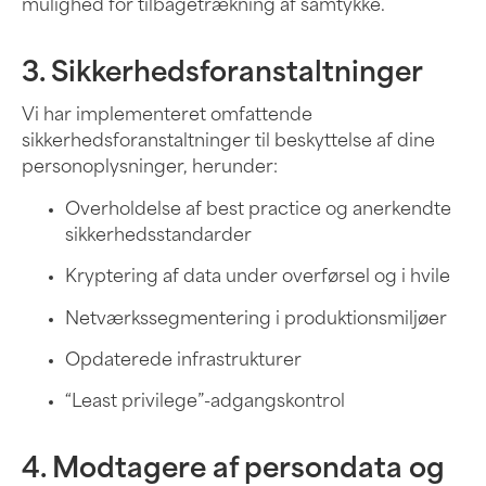
mulighed for tilbagetrækning af samtykke.
3. Sikkerhedsforanstaltninger
Vi har implementeret omfattende
sikkerhedsforanstaltninger til beskyttelse af dine
personoplysninger, herunder:
Overholdelse af best practice og anerkendte
sikkerhedsstandarder
Kryptering af data under overførsel og i hvile
Netværkssegmentering i produktionsmiljøer
Opdaterede infrastrukturer
“Least privilege”-adgangskontrol
4. Modtagere af persondata og