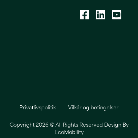
Privatlivspolitik
Vilkår og betingelser
Copyright 2026 © All Rights Reserved Design By
EcoMobility