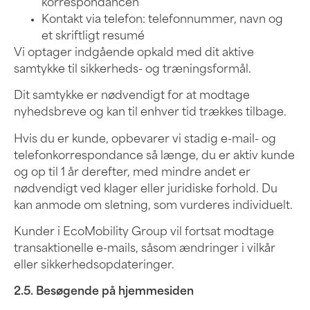
korrespondancen
Kontakt via telefon: telefonnummer, navn og
et skriftligt resumé
Vi optager indgående opkald med dit aktive
samtykke til sikkerheds- og træningsformål.
Dit samtykke er nødvendigt for at modtage
nyhedsbreve og kan til enhver tid trækkes tilbage.
Hvis du er kunde, opbevarer vi stadig e-mail- og
telefonkorrespondance så længe, du er aktiv kunde
og op til 1 år derefter, med mindre andet er
nødvendigt ved klager eller juridiske forhold. Du
kan anmode om sletning, som vurderes individuelt.
Kunder i EcoMobility Group vil fortsat modtage
transaktionelle e-mails, såsom ændringer i vilkår
eller sikkerhedsopdateringer.
2.5. Besøgende på hjemmesiden