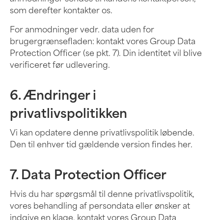
som derefter kontakter os.
For anmodninger vedr. data uden for
brugergrænsefladen: kontakt vores Group Data
Protection Officer (se pkt. 7). Din identitet vil blive
verificeret før udlevering.
6. Ændringer i
privatlivspolitikken
Vi kan opdatere denne privatlivspolitik løbende.
Den til enhver tid gældende version findes her.
7. Data Protection Officer
Hvis du har spørgsmål til denne privatlivspolitik,
vores behandling af persondata eller ønsker at
indgive en klage, kontakt vores Group Data