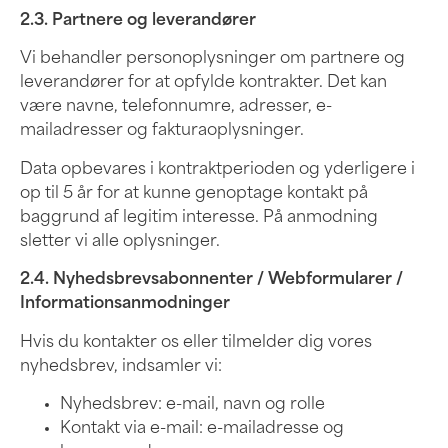
2.3. Partnere og leverandører
Vi behandler personoplysninger om partnere og
leverandører for at opfylde kontrakter. Det kan
være navne, telefonnumre, adresser, e-
mailadresser og fakturaoplysninger.
Data opbevares i kontraktperioden og yderligere i
op til 5 år for at kunne genoptage kontakt på
baggrund af legitim interesse. På anmodning
sletter vi alle oplysninger.
2.4. Nyhedsbrevsabonnenter / Webformularer /
Informationsanmodninger
Hvis du kontakter os eller tilmelder dig vores
nyhedsbrev, indsamler vi:
Nyhedsbrev: e-mail, navn og rolle
Kontakt via e-mail: e-mailadresse og