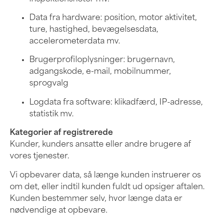
Data fra hardware: position, motor aktivitet,
ture, hastighed, bevægelsesdata,
accelerometerdata mv.
Brugerprofiloplysninger: brugernavn,
adgangskode, e-mail, mobilnummer,
sprogvalg
Logdata fra software: klikadfærd, IP-adresse,
statistik mv.
Kategorier af registrerede
Kunder, kunders ansatte eller andre brugere af
vores tjenester.
Vi opbevarer data, så længe kunden instruerer os
om det, eller indtil kunden fuldt ud opsiger aftalen.
Kunden bestemmer selv, hvor længe data er
nødvendige at opbevare.