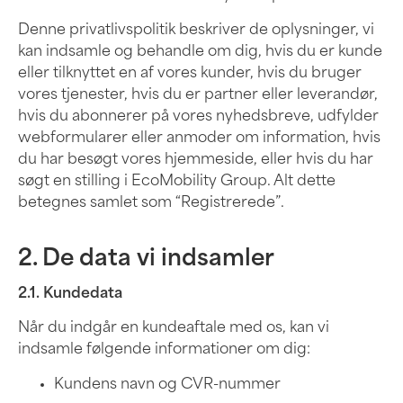
Denne privatlivspolitik beskriver de oplysninger, vi
kan indsamle og behandle om dig, hvis du er kunde
eller tilknyttet en af vores kunder, hvis du bruger
vores tjenester, hvis du er partner eller leverandør,
hvis du abonnerer på vores nyhedsbreve, udfylder
webformularer eller anmoder om information, hvis
du har besøgt vores hjemmeside, eller hvis du har
søgt en stilling i EcoMobility Group. Alt dette
betegnes samlet som “Registrerede”.
2. De data vi indsamler
2.1. Kundedata
Når du indgår en kundeaftale med os, kan vi
indsamle følgende informationer om dig:
Kundens navn og CVR-nummer