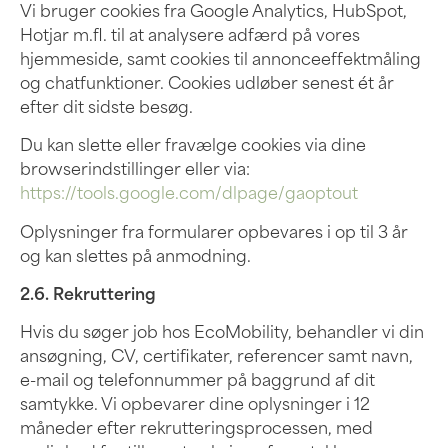
Vi bruger cookies fra Google Analytics, HubSpot,
Hotjar m.fl. til at analysere adfærd på vores
hjemmeside, samt cookies til annonceeffektmåling
og chatfunktioner. Cookies udløber senest ét år
efter dit sidste besøg.
Du kan slette eller fravælge cookies via dine
browserindstillinger eller via:
https://tools.google.com/dlpage/gaoptout
Oplysninger fra formularer opbevares i op til 3 år
og kan slettes på anmodning.
2.6. Rekruttering
Hvis du søger job hos EcoMobility, behandler vi din
ansøgning, CV, certifikater, referencer samt navn,
e-mail og telefonnummer på baggrund af dit
samtykke. Vi opbevarer dine oplysninger i 12
måneder efter rekrutteringsprocessen, med