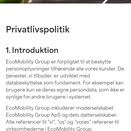
Privatlivspolitik
1. Introduktion
EcoMobility Group er forpligtet til at beskytte
personoplysninger tilhørende alle vores kunder. De
tjenester, vi tilbyder, er udviklet med
databeskyttelse som fundament. For eksempel kan
brugere kun se deres egne persondata, som ikke er
synlige for andre brugere i systemet.
EcoMobility Group inkluderer moderselskabet
EcoMobility Group ApS og dets datterselskaber.
Alle referencer til ”vi”, ”os” og ”vores” refererer til
virksomhederne i EcoMobility Group.