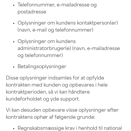
Telefonnummer, e-mailadresse og
postadresse
Oplysninger om kundens kontaktperson(er)
(navn, e-mail og telefonnummer)
Oplysninger om kundens
administratorbruger(e) (navn, e-mailadresse
og telefonnummer)
Betalingsoplysninger
Disse oplysninger indsamles for at opfylde
kontrakten med kunden og opbevares i hele
kontraktperioden, så vi kan håndtere
kundeforholdet og yde support.
Vi kan desuden opbevare visse oplysninger efter
kontraktens ophør af følgende grunde:
Regnskabsmæssige krav i henhold til national