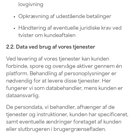
lovgivning
Opkrævning af udestående betalinger
Håndtering af eventuelle juridiske krav ved
tvister om kundeaftalen
2.2. Data ved brug af vores tjenester
Ved levering af vores tjenester kan kunden
forbinde, spore og overvåge aktiver gennem én
platform. Behandling af personoplysninger er
nødvendig for at levere disse tjenester. Her
fungerer vi som databehandler, mens kunden er
dataansvarlig.
De persondata, vi behandler, afhænger af de
tjenester og instruktioner, kunden har specificeret,
samt eventuelle ændringer foretaget af kunden
eller slutbrugeren i brugergrænsefladen.