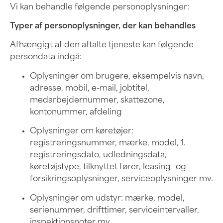
Vi kan behandle følgende personoplysninger:
Typer af personoplysninger, der kan behandles
Afhængigt af den aftalte tjeneste kan følgende
persondata indgå:
Oplysninger om brugere, eksempelvis navn,
adresse, mobil, e-mail, jobtitel,
medarbejdernummer, skattezone,
kontonummer, afdeling
Oplysninger om køretøjer:
registreringsnummer, mærke, model, 1.
registreringsdato, udledningsdata,
køretøjstype, tilknyttet fører, leasing- og
forsikringsoplysninger, serviceoplysninger mv.
Oplysninger om udstyr: mærke, model,
serienummer, drifttimer, serviceintervaller,
inspektionsnoter mv.