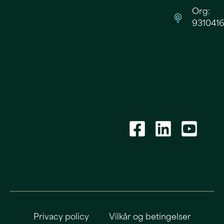
Org:
9310416
Privacy policy
Vilkår og betingelser