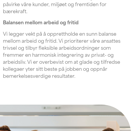
påvirke våre kunder, miljøet og fremtiden for
bærekraft.
Balansen mellom arbeid og fritid
Vi legger vekt på å opprettholde en sunn balanse
mellom arbeid og fritid. Vi prioriterer våre ansattes
trivsel og tilbyr fleksible arbeidsordninger som
fremmer en harmonisk integrering av privat- og
arbeidsliv. Vi er overbevist om at glade og tilfredse
kollegaer yter sitt beste på jobben og oppnår
bemerkelsesverdige resultater.