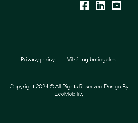
Privacy policy
Vilkår og betingelser
Copyright 2024 © All Rights Reserved Design By
EcoMobility