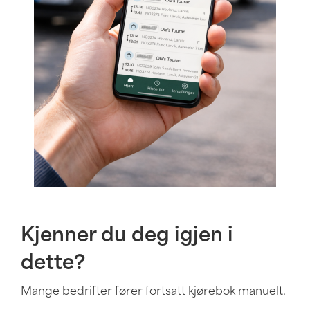
Kjenner du deg igjen i
dette?
Mange bedrifter fører fortsatt kjørebok manuelt.