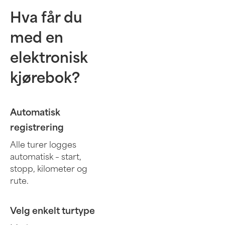
Hva får du
med en
elektronisk
kjørebok?
Automatisk
registrering
Alle turer logges
automatisk – start,
stopp, kilometer og
rute.
Velg enkelt turtype