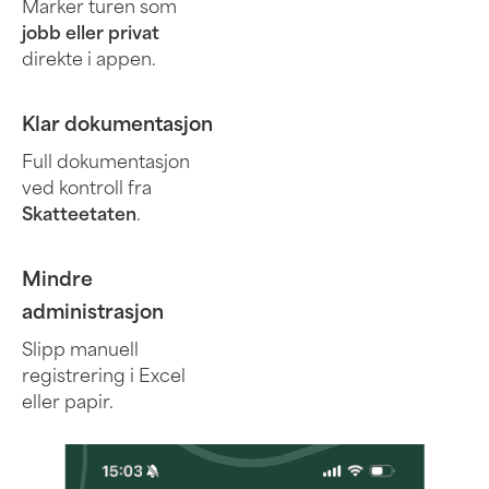
Marker turen som
jobb eller privat
direkte i appen.
Klar dokumentasjon
Full dokumentasjon
ved kontroll fra
Skatteetaten
.
Mindre
administrasjon
Slipp manuell
registrering i Excel
eller papir.