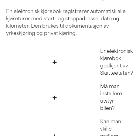
En elektronisk kjørebok registrerer automatisk alle
kjøreturer med start- og stoppadresse, dato og
kilometer. Den brukes til dokumentasjon av
yrkeskjøring og privat kjøring.
Er elektronisk
kjørebok
godkjent av
Skatteetaten?
Må man
installere
utstyr i
bilen?
Kan man
skille