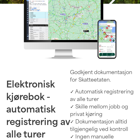
Godkjent dokumentasjon
for Skatteetaten.
Elektronisk
✓ Automatisk registrering
kjørebok -
av alle turer
✓ Skille mellom jobb og
automatisk
privat kjøring
registrering av
✓
Dokumentasjon alltid
tilgjengelig ved kontroll
alle turer
✓ Ingen manuelle