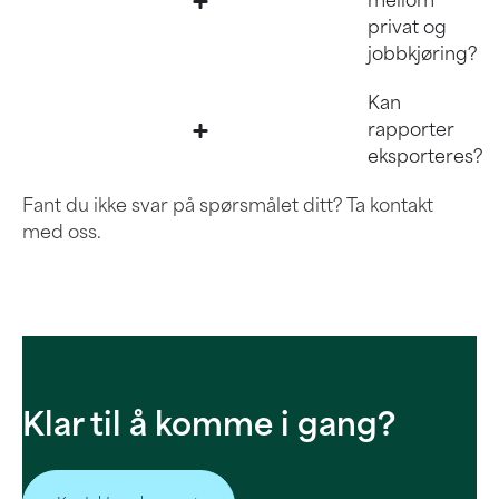
mellom
privat og
jobbkjøring?
Kan
rapporter
eksporteres?
Fant du ikke svar på spørsmålet ditt? Ta kontakt
med oss.
Klar til å komme i gang?