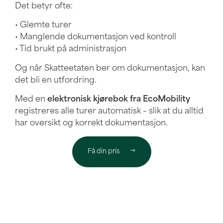
Det betyr ofte:
• Glemte turer
• Manglende dokumentasjon ved kontroll
• Tid brukt på administrasjon
Og når Skatteetaten ber om dokumentasjon, kan
det bli en utfordring.
Med en
elektronisk kjørebok fra EcoMobility
registreres alle turer automatisk – slik at du alltid
har oversikt og korrekt dokumentasjon.
Få din pris