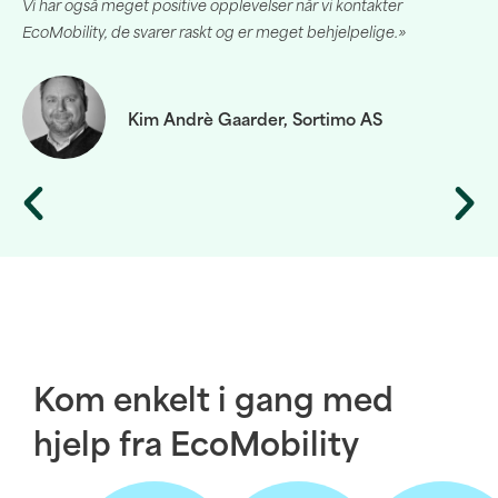
Vi har også meget positive opplevelser når vi kontakter
EcoMobility, de svarer raskt og er meget behjelpelige.»
Kim Andrè Gaarder, Sortimo AS
Kom enkelt i gang med
hjelp fra EcoMobility