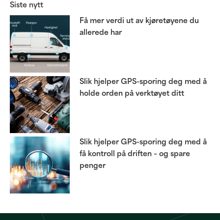
Siste nytt
Få mer verdi ut av kjøretøyene du
allerede har
Slik hjelper GPS-sporing deg med å
holde orden på verktøyet ditt
Slik hjelper GPS-sporing deg med å
få kontroll på driften – og spare
penger