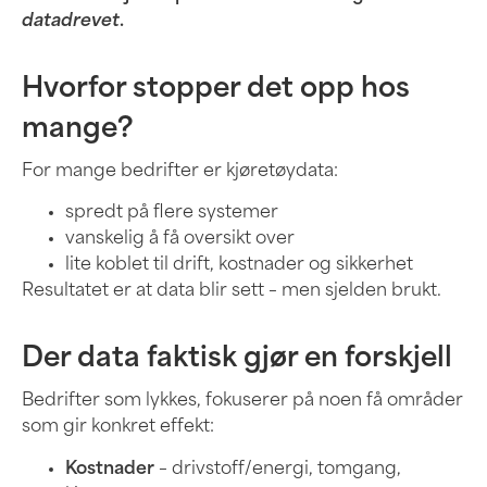
datadrevet
.
Hvorfor stopper det opp hos
mange?
For mange bedrifter er kjøretøydata:
spredt på flere systemer
vanskelig å få oversikt over
lite koblet til drift, kostnader og sikkerhet
Resultatet er at data blir sett – men sjelden brukt.
Der data faktisk gjør en forskjell
Bedrifter som lykkes, fokuserer på noen få områder
som gir konkret effekt:
Kostnader
– drivstoff/energi, tomgang,