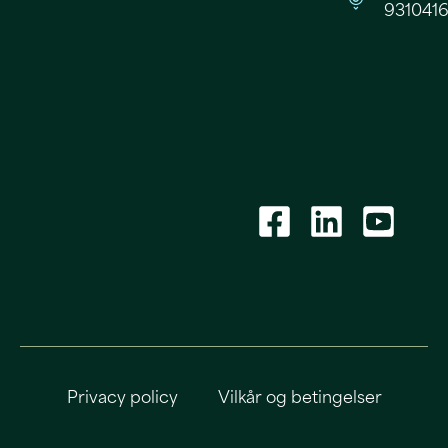
9310416
Privacy policy
Vilkår og betingelser