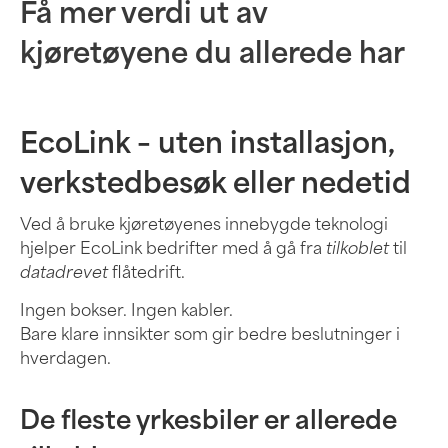
Få mer verdi ut av
kjøretøyene du allerede har
EcoLink – uten installasjon,
verkstedbesøk eller nedetid
Ved å bruke kjøretøyenes innebygde teknologi
hjelper EcoLink bedrifter med å gå fra
tilkoblet
til
datadrevet
flåtedrift.
Ingen bokser. Ingen kabler.
Bare klare innsikter som gir bedre beslutninger i
hverdagen.
De fleste yrkesbiler er allerede